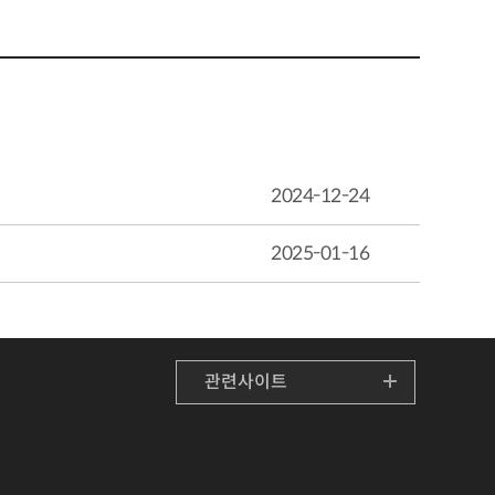
2024-12-24
2025-01-16
관련사이트