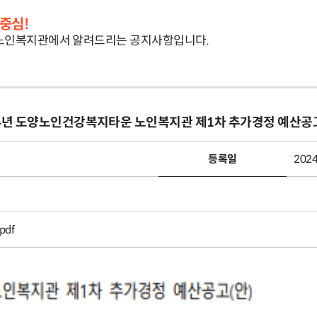
중심!
노인복지관에서 알려드리는 공지사항입니다.
24년 도양노인건강복지타운 노인복지관 제1차 추가경정 예산공고
등록일
2024
pdf