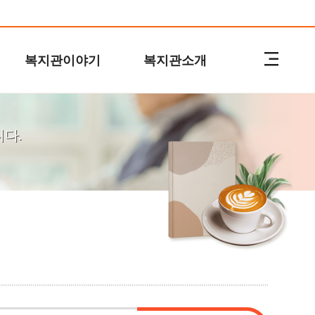
복지관이야기
복지관소개
다.