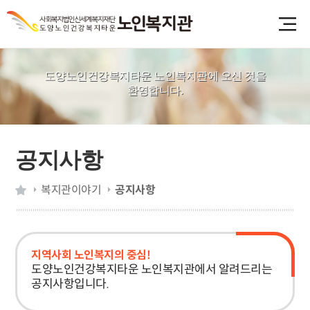
도양노인건강복지타운 노인복지관에 오신 것을
환영합니다.
공지사항
복지관이야기
공지사항
지역사회 노인복지의 중심!
도양노인건강복지타운 노인복지관에서 알려드리는
공지사항입니다.