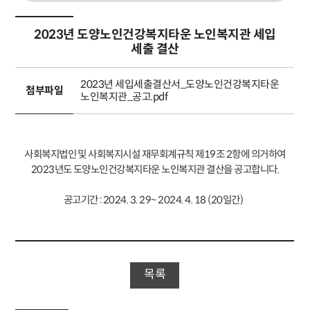
2023년 도양노인건강복지타운 노인복지관 세입
세출 결산
2023년 세입세출결산서_도양노인건강복지타운
첨부파일
노인복지관_공고.pdf
사회복지법인 및 사회복지시설 재무회계규칙 제19조 2항에 의거하여
2023년도 도양노인건강복지타운 노인복지관 결산을 공고합니다.
공고기간 : 2024. 3. 29~ 2024. 4. 18 (20일간)
목록