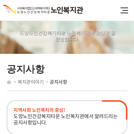
도양노인건강복지타운 노인복지관에 오신 것을
환영합니다.
공지사항
복지관이야기
공지사항
지역사회 노인복지의 중심!
도양노인건강복지타운 노인복지관에서 알려드리는
공지사항입니다.