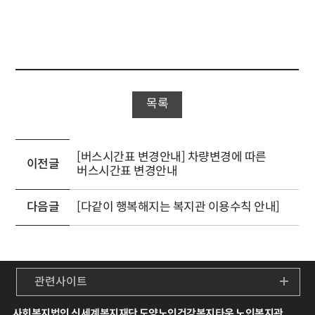
목록
[버스시간표 변경안내] 차량변경에 따른
이전글
버스시간표 변경안내
다음글
[다같이 행복해지는 복지관 이용수칙 안내]
관련사이트
사회복지법인 신세계복지재단 도양노인건강복지타운 노인복지관