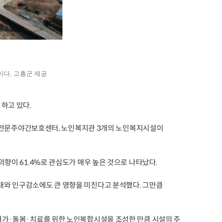
다. 고흥군 제공
하고 있다.
 치매전문주야간보호센터, 노인복지관 3개의 노인복지시설이
향이 61.4%로 관심도가 매우 높은 것으로 나타났다.
대와 인구감소에도 큰 영향을 미친다고 분석했다. 그만큼
여가·돌봄·치료를 위한 노인복합시설을 조성한 만큼 시설의 주