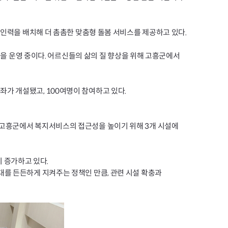
 인력을 배치해 더 촘촘한 맞춤형 돌봄 서비스를 제공하고 있다.
램을 운영 중이다. 어르신들의 삶의 질 향상을 위해 고흥군에서
가 개설됐고, 100여명이 참여하고 있다.
 고흥군에서 복지서비스의 접근성을 높이기 위해 3개 시설에
 증가하고 있다.
대를 든든하게 지켜주는 정책인 만큼, 관련 시설 확충과