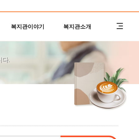
복지관이야기
복지관소개
다.