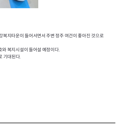
건강복지타운이 들어서면서 주변 정주 여건이 좋아진 것으로
호와 복지시설이 들어설 예정이다.
로 기대된다.