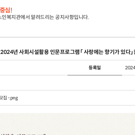
중심!
노인복지관에서 알려드리는 공지사항입니다.
 2024년 사회시설활용 인문프로그램「 사랑에는 향기가 있다
등록일
2024
 -.png