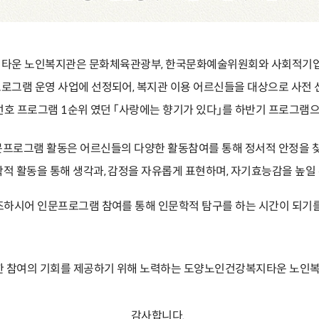
타운 노인복지관은 문화체육관광부, 한국문화예술위원회와 사회적기업
로그램 운영 사업에 선정되어, 복지관 이용 어르신들을 대상으로 사전 
선호 프로그램 1순위 였던
「
사랑에는 향기가 있다
」를
하반기 프로그램으
프로그램 활동은 어르신들의 다양한 활동참여를 통해 정서적 안정을 
적 활동을 통해 생각과, 감정을 자유롭게 표현하며, 자기효능감을 높일
조하시어 인문프로그램 참여를 통해 인문학적 탐구를 하는 시간이 되기
 참여의 기회를 제공하기 위해 노력하는 도양노인건강복지타운 노인
감사합니다.