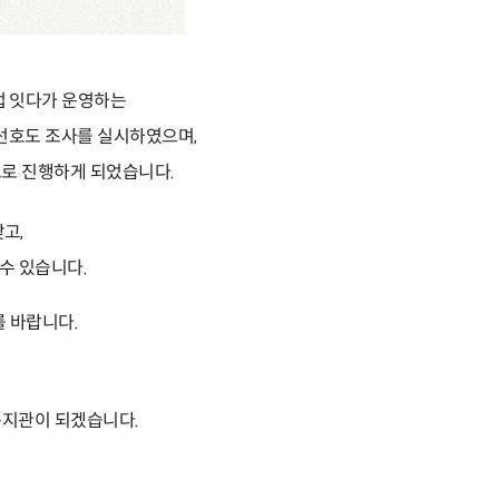
 잇다가 운영하는
선호도 조사를 실시하였으며,
로 진행하게 되었습니다.
찾고,
 수 있습니다.
를 바랍니다.
복지관이 되겠습니다.