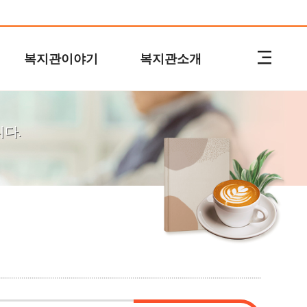
복지관이야기
복지관소개
다.