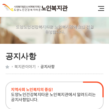
도양노인건강복지타운 노인복지관에 오신 것을
환영합니다.
공지사항
복지관이야기
공지사항
지역사회 노인복지의 중심!
도양노인건강복지타운 노인복지관에서 알려드리는
공지사항입니다.