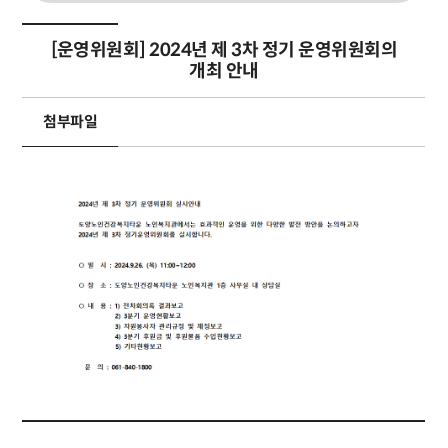
[운영위원회] 2024년 제 3차 정기 운영위원회의
개최 안내
첨부파일