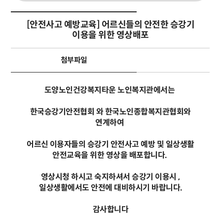
[안전사고 예방교육] 어르신들의 안전한 승강기
이용을 위한 영상배포
첨부파일
도양노인건강복지타운 노인복지관에서는
한국승강기안전협회 와 한국노인종합복지관협회와
연계하여
어르신 이용자들의
승강기 안전사고 예방 및 일상생활
안전교육을 위한 영상을 배포합니다.
영상시청 하시고 숙지하셔서 승강기 이용시 ,
일상생활에서도 안전에 대비하시기 바랍니다.
감사합니다