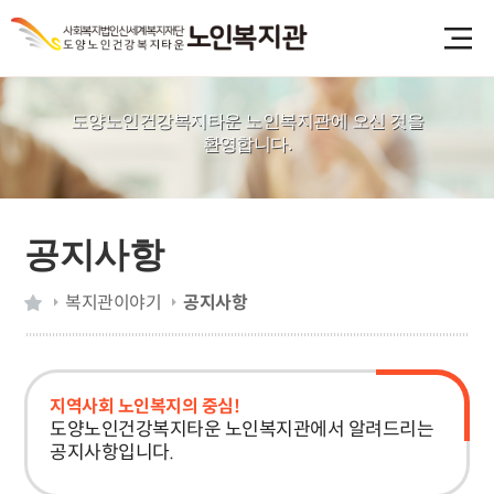
도양노인건강복지타운 노인복지관에 오신 것을
환영합니다.
공지사항
복지관이야기
공지사항
지역사회 노인복지의 중심!
도양노인건강복지타운 노인복지관에서 알려드리는
공지사항입니다.